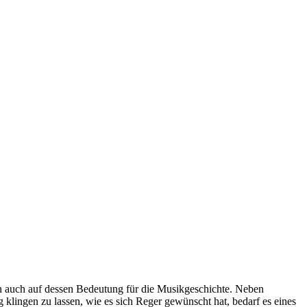
n auch auf dessen Bedeutung für die Musikgeschichte. Neben
klingen zu lassen, wie es sich Reger gewünscht hat, bedarf es eines