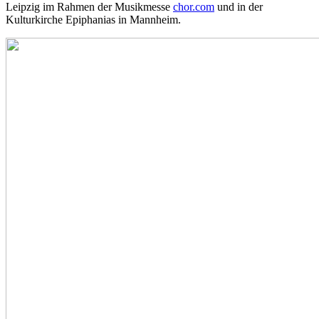
Leipzig im Rahmen der Musikmesse
chor.com
und in der
Kulturkirche Epiphanias in Mannheim.