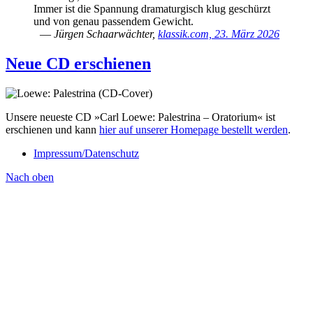
Immer ist die Spannung dramaturgisch klug geschürzt
und von genau passendem Gewicht.
―
Jürgen Schaarwächter,
klassik.com, 23. März 2026
Neue CD erschienen
Unsere neueste CD »Carl Loewe: Palestrina – Oratorium« ist
erschienen und kann
hier auf unserer Homepage bestellt werden
.
Impressum/Datenschutz
Nach oben